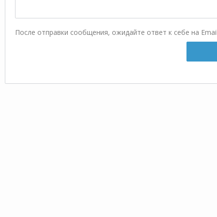
После отправки сообщения, ожидайте ответ к себе на Emai