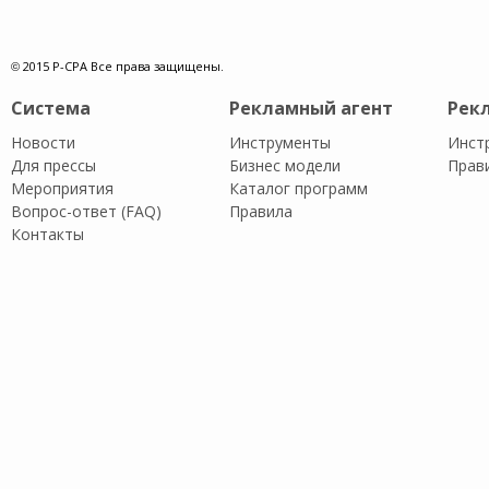
© 2015 P-CPA Все права защищены.
Система
Рекламный агент
Рек
Новости
Инструменты
Инст
Для прессы
Бизнес модели
Прав
Мероприятия
Каталог программ
Вопрос-ответ (FAQ)
Правила
Контакты