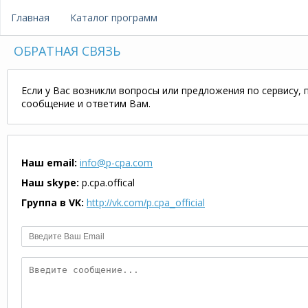
Главная
Каталог программ
ОБРАТНАЯ СВЯЗЬ
Если у Вас возникли вопросы или предложения по сервису,
сообщение и ответим Вам.
Наш email:
info@p-cpa.com
Наш skype:
p.cpa.offical
Группа в VK:
http://vk.com/p.cpa_official