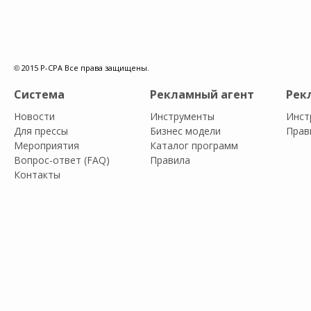
© 2015 P-CPA Все права защищены.
Система
Рекламный агент
Рек
Новости
Инструменты
Инст
Для прессы
Бизнес модели
Прав
Мероприятия
Каталог программ
Вопрос-ответ (FAQ)
Правила
Контакты