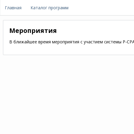
Главная
Каталог программ
Мероприятия
В ближайшее время мероприятия с участием системы P-CPA