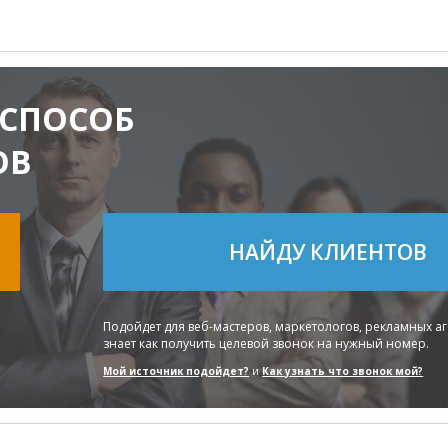
СПОСОБ
ОВ
НАЙДУ КЛИЕНТОВ
Подойдет для веб-мастеров, маркетологов, рекламных аген
знает как получить целевой звонок на нужный номер.
Мой источник подойдет?
и
Как узнать что звонок мой?