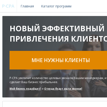
Главная
Каталог программ
НОВЫЙ ЭФФЕКТИВНЫЙ 
ПРИВЛЕЧЕНИЯ КЛИЕНТ
МНЕ НУЖНЫ КЛИЕНТЫ
P-CPA увеличит количество целевых звонков Вашим менеджерам, и
сделает Ваш бизнес прибыльнее.
Мой бизнес подойдет?
и
Откуда будут идти звонки?