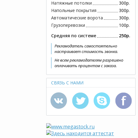
Натяжные потолки
300р.
Напольные покрытия
300р.
Автоматические ворота
300р.
Грузоперевозки
100р.
Средняя по системе
250р.
Рекламодатель самостоятельно
настраивает стоимость звонка.
Не всем рекламодателям разрешено
оплачивать процентом с заказа.
СВЯЗЬ С НАМИ